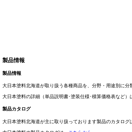
製品情報
製品情報
大日本塗料北海道が取り扱う各種商品を、分野・用途別に分
大日本塗料の詳細（単品説明書･塗装仕様･積算価格表など）
製品カタログ
大日本塗料北海道が主に取り扱っております製品のカタログ