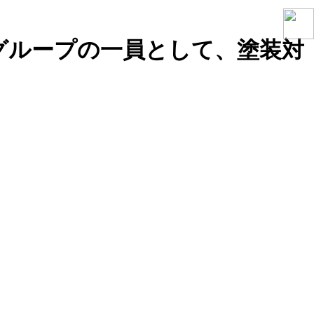
グループの一員として、塗装対