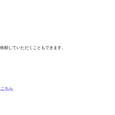
依頼していただくこともできます。