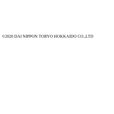
©2020 DAI NIPPON TORYO HOKKAIDO CO.,LTD