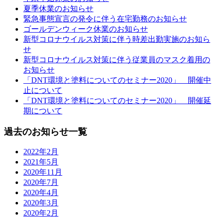
夏季休業のお知らせ
緊急事態宣言の発令に伴う在宅勤務のお知らせ
ゴールデンウィーク休業のお知らせ
新型コロナウイルス対策に伴う時差出勤実施のお知ら
せ
新型コロナウイルス対策に伴う従業員のマスク着用の
お知らせ
「DNT環境と塗料についてのセミナー2020」 開催中
止について
「DNT環境と塗料についてのセミナー2020」 開催延
期について
過去のお知らせ一覧
2022年2月
2021年5月
2020年11月
2020年7月
2020年4月
2020年3月
2020年2月