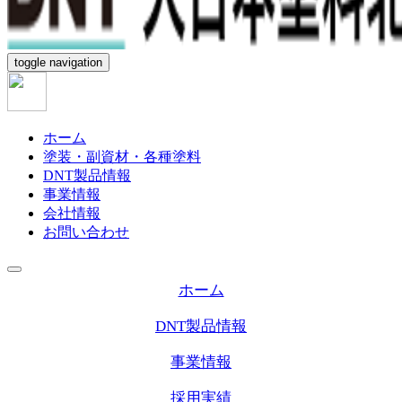
toggle navigation
ホーム
塗装・副資材・各種塗料
DNT製品情報
事業情報
会社情報
お問い合わせ
ホーム
DNT製品情報
事業情報
採用実績