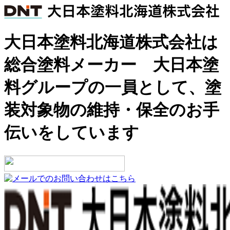
大日本塗料北海道株式会社は
総合塗料メーカー 大日本塗
料グループの一員として、塗
装対象物の維持・保全のお手
伝いをしています