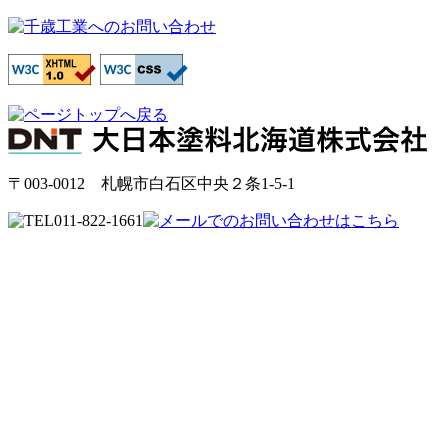
〒003-0012 札幌市白石区中央２条1-5-1