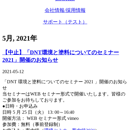
会社情報/採用情報
サポート（テスト）
5月, 2021年
【中止】「DNT環境と塗料についてのセミナー
2021」開催のお知らせ
2021-05-12
「DNT 環境と塗料についてのセミナー 2021 」開催のお知ら
せ
当セミナーはWEB セミナー形式で開催いたします。皆様の
ご参加をお待ちしております。
●日時・お申込み
日時 5 月 25 日（火） 13: 00～16:40
開催方法： WEB セミナー形式 vimeo
参加費：無料（事前登録制）